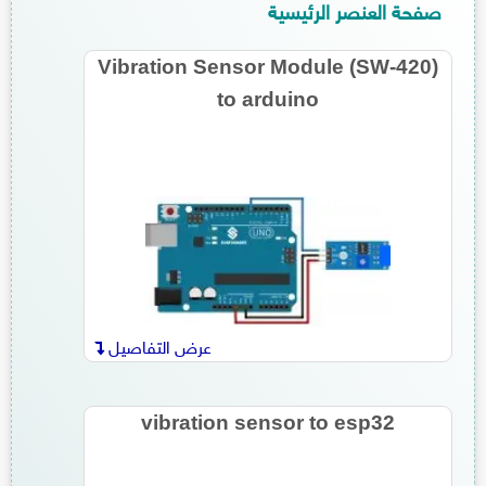
صفحة العنصر الرئيسية
Vibration Sensor Module (SW-420)
to arduino
عرض التفاصيل
vibration sensor to esp32