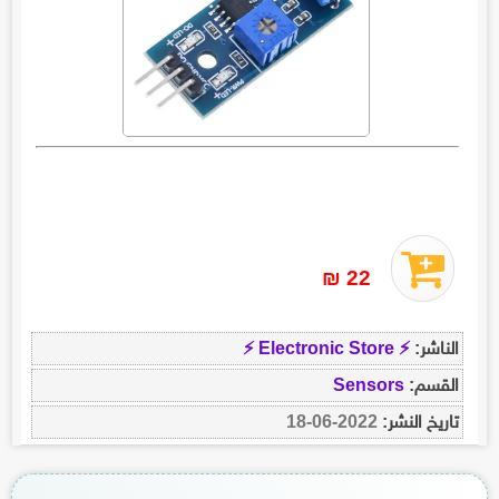
22 ₪
⚡ Electronic Store ⚡
الناشر:
Sensors
القسم:
2022-06-18
تاريخ النشر: